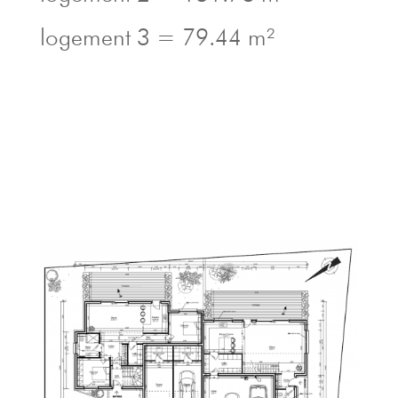
logement 3 = 79.44 m²