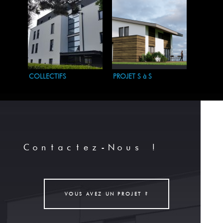
COLLECTIFS
PROJET S à S
Contactez-Nous !
VOUS AVEZ UN PROJET ?