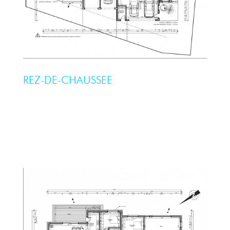
REZ-DE-CHAUSSEE