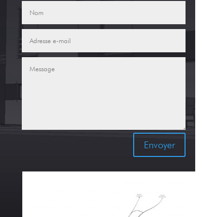
Envoyer