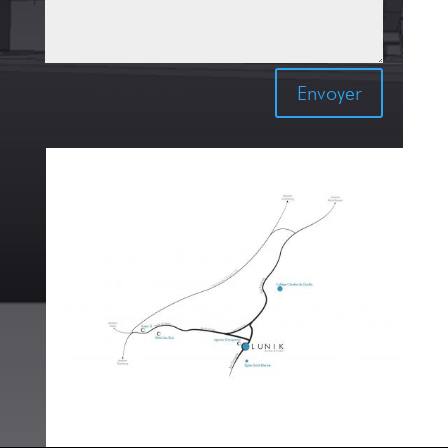
Envoyer