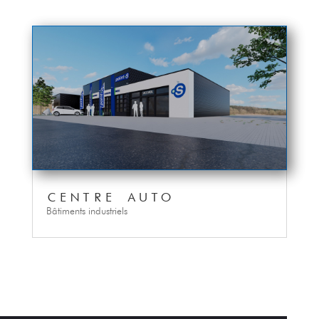
CENTRE AUTO
Bâtiments industriels