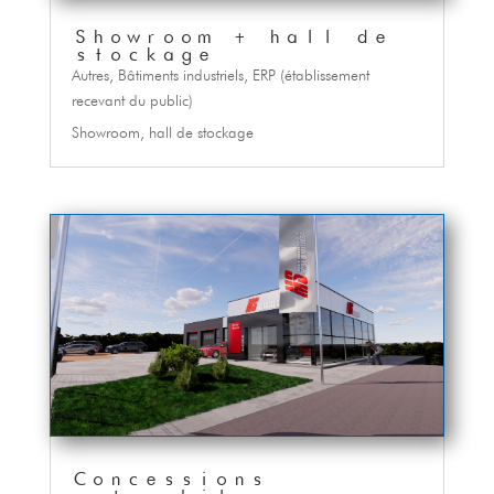
Showroom + hall de
stockage
Autres
,
Bâtiments industriels
,
ERP (établissement
recevant du public)
Showroom, hall de stockage
Concessions