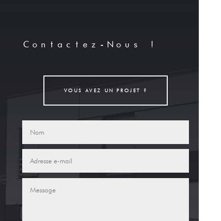
Contactez-Nous !
VOUS AVEZ UN PROJET ?