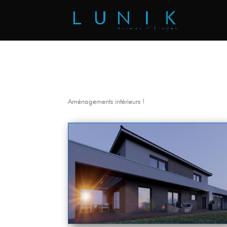
Aménagements intérieurs !