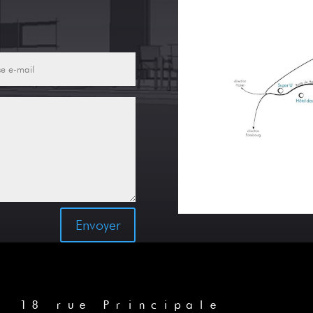
Envoyer
18 rue Principale