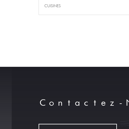
CUISINES
Contactez-