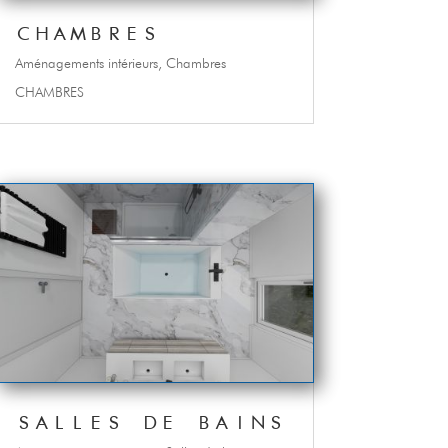
CHAMBRES
Aménagements intérieurs
,
Chambres
CHAMBRES
SALLES DE BAINS