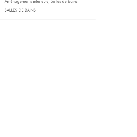
Aménagements intérieurs
,
Salles de bains
SALLES DE BAINS