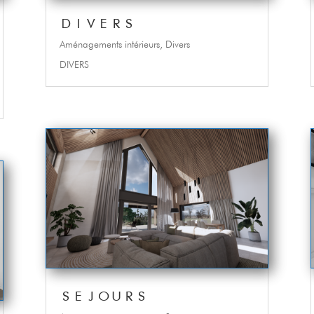
DIVERS
Aménagements intérieurs
,
Divers
DIVERS
SEJOURS