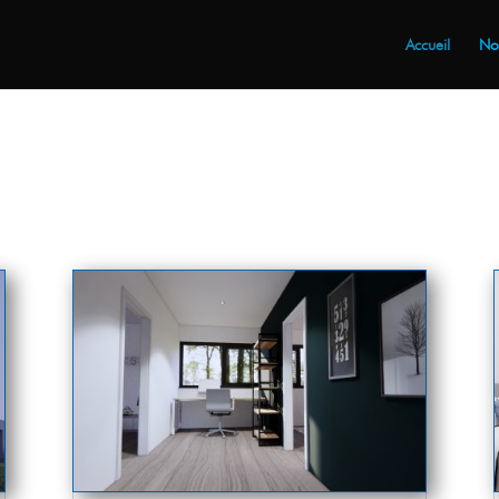
Accueil
Nos