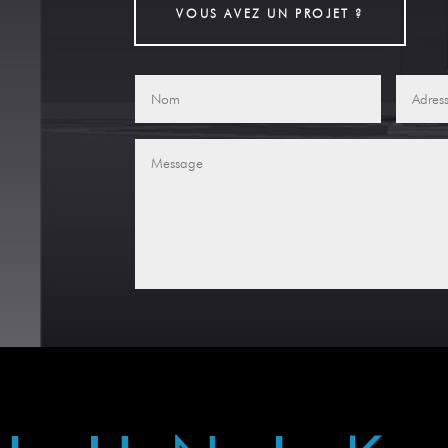
VOUS AVEZ UN PROJET ?