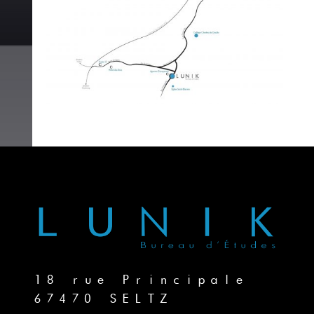
18 rue Principale
67470 SELTZ