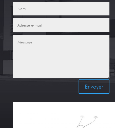
Envoyer