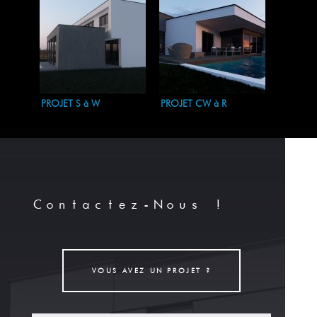
PROJET S à W
PROJET CW à R
Contactez-Nous !
VOUS AVEZ UN PROJET ?