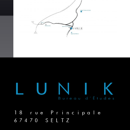
18 rue Principale
67470 SELTZ