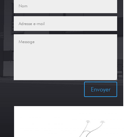
Envoyer